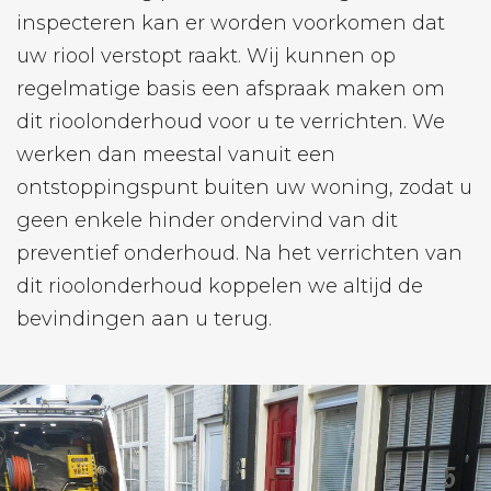
inspecteren kan er worden voorkomen dat
uw riool verstopt raakt. Wij kunnen op
regelmatige basis een afspraak maken om
dit rioolonderhoud voor u te verrichten. We
werken dan meestal vanuit een
ontstoppingspunt buiten uw woning, zodat u
geen enkele hinder ondervind van dit
preventief onderhoud. Na het verrichten van
dit rioolonderhoud koppelen we altijd de
bevindingen aan u terug.