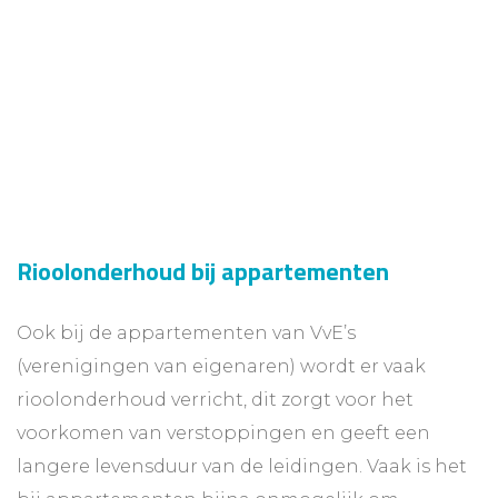
Rioolonderhoud bij appartementen
Ook bij de appartementen van VvE’s
(verenigingen van eigenaren) wordt er vaak
rioolonderhoud verricht, dit zorgt voor het
voorkomen van verstoppingen en geeft een
langere levensduur van de leidingen. Vaak is het