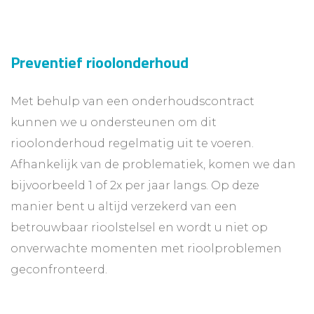
Preventief rioolonderhoud
Met behulp van een onderhoudscontract
kunnen we u ondersteunen om dit
rioolonderhoud regelmatig uit te voeren.
Afhankelijk van de problematiek, komen we dan
bijvoorbeeld 1 of 2x per jaar langs. Op deze
manier bent u altijd verzekerd van een
betrouwbaar rioolstelsel en wordt u niet op
onverwachte momenten met rioolproblemen
geconfronteerd.