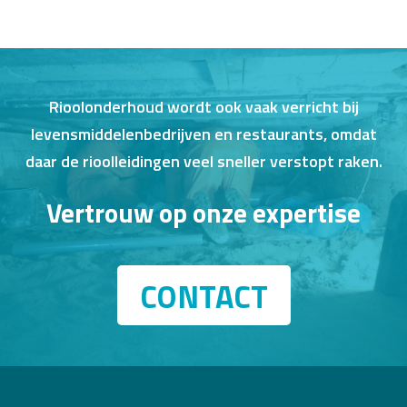
Rioolonderhoud wordt ook vaak verricht bij
levensmiddelenbedrijven en restaurants, omdat
daar de rioolleidingen veel sneller verstopt raken.
Vertrouw op onze expertise
CONTACT