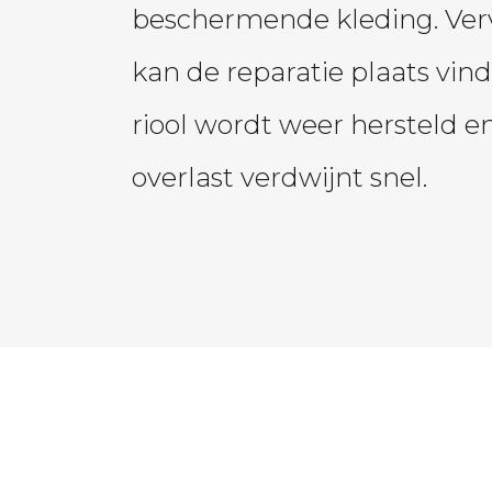
beschermende kleding. Ver
kan de reparatie plaats vind
riool wordt weer hersteld e
overlast verdwijnt snel.