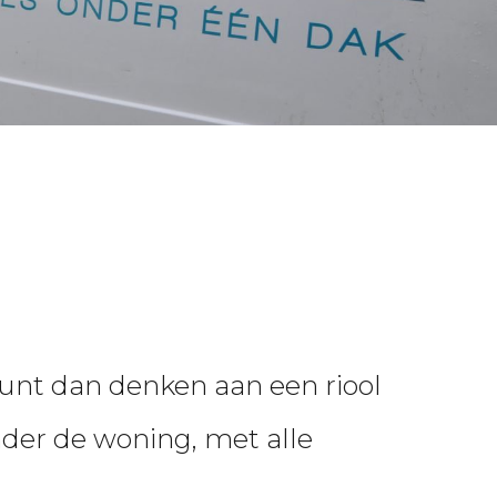
 kunt dan denken aan een riool
nder de woning, met alle