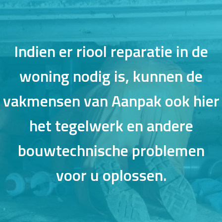
Indien er riool reparatie in de
woning nodig is, kunnen de
vakmensen van Aanpak ook hier
het tegelwerk en andere
bouwtechnische problemen
voor u oplossen.