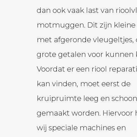
dan ook vaak last van rioolvl
motmuggen. Dit zijn kleine 
met afgeronde vleugeltjes,
grote getalen voor kunnen
Voordat er een riool reparat
kan vinden, moet eerst de
kruipruimte leeg en schoo
gemaakt worden. Hiervoor
wij speciale machines en